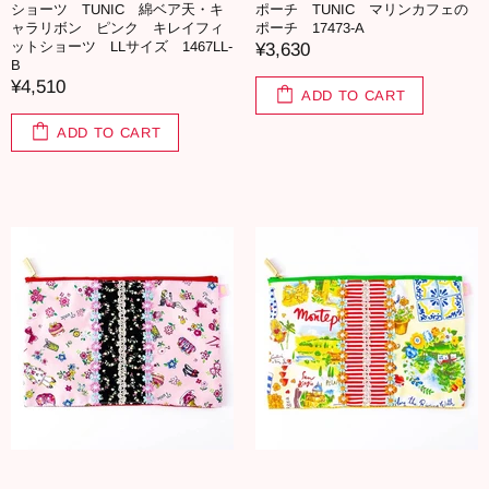
ショーツ TUNIC 綿ベア天・キ
ポーチ TUNIC マリンカフェの
ャラリボン ピンク キレイフィ
ポーチ 17473-A
ットショーツ LLサイズ 1467LL-
¥3,630
B
¥4,510
ADD TO CART
ADD TO CART