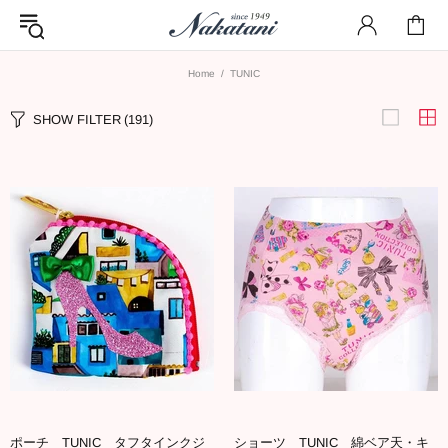
Home
TUNIC
SHOW FILTER
(191)
ポーチ TUNIC タフタインクジ
ショーツ TUNIC 綿ベア天・キ