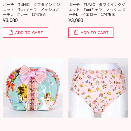
ポーチ TUNIC タフタインクジ
ポーチ TUNIC タフタインクジ
ェット Tuniキャラ メッシュポ
ェット Tuniキャラ メッシュポ
ーチL グレー 17475-A
ーチL イエロー 17475-B
¥3,080
¥3,080
ADD TO CART
ADD TO CART