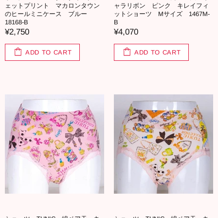
ェットプリント マカロンタウン
ャラリボン ピンク キレイフィ
のヒールミニケース ブルー
ットショーツ Mサイズ 1467M-
18168-B
B
¥2,750
¥4,070
ADD TO CART
ADD TO CART