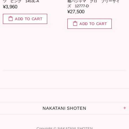
ツ ピンク 1453L-A
袖パジャマ クロ フリーサイ
ズ 12777-D
¥3,960
¥27,500
ADD TO CART
ADD TO CART
NAKATANI SHOTEN
Copyright © NAKATANI SHOTEN