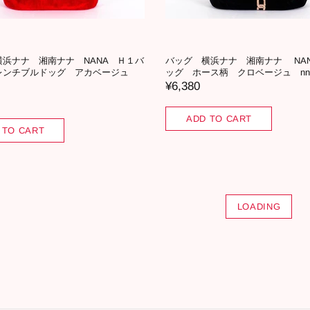
横浜ナナ 湘南ナナ NANA Ｈ１バ
バッグ 横浜ナナ 湘南ナナ NAN
レンチブルドッグ アカベージュ
ッグ ホース柄 クロベージュ nn-H
¥6,380
ADD TO CART
 TO CART
LOADING