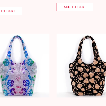
ADD TO CART
 TO CART