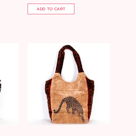
ADD TO CART