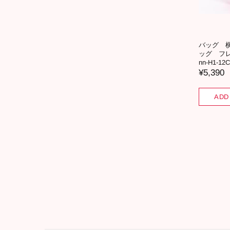
バッグ 
ッグ フ
nn-H1-12C
¥5,390
ADD