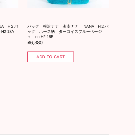
A H２バ
バッグ 横浜ナナ 湘南ナナ NANA H２バ
2-18A
ッグ ホース柄 ターコイズブルーベージ
ュ nn-H2-18B
¥6,380
ADD TO CART