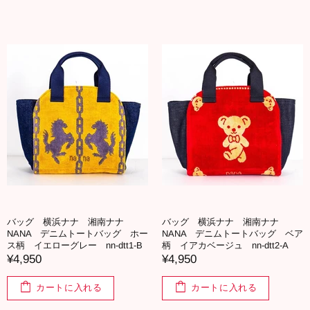
バッグ 横浜ナナ 湘南ナナ
バッグ 横浜ナナ 湘南ナナ
NANA デニムトートバッグ ホー
NANA デニムトートバッグ ベア
ス柄 イエローグレー nn-dtt1-B
柄 イアカベージュ nn-dtt2-A
¥4,950
¥4,950
カートに入れる
カートに入れる