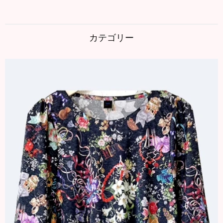
カテゴリー