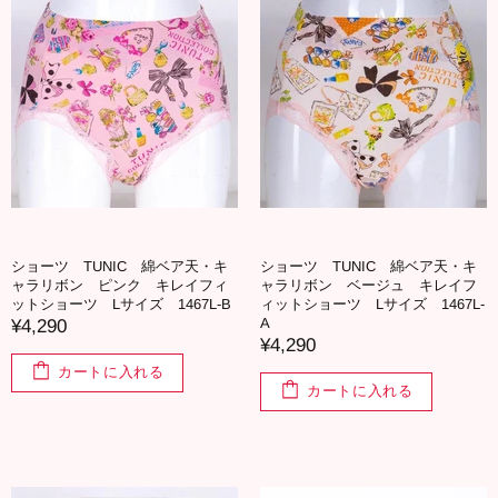
ショーツ TUNIC 綿ベア天・キ
ショーツ TUNIC 綿ベア天・キ
ャラリボン ピンク キレイフィ
ャラリボン ベージュ キレイフ
ットショーツ Lサイズ 1467L-B
ィットショーツ Lサイズ 1467L-
A
¥4,290
¥4,290
カートに入れる
カートに入れる