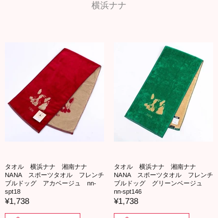
横浜ナナ
タオル 横浜ナナ 湘南ナナ
タオル 横浜ナナ 湘南ナナ
NANA スポーツタオル フレンチ
NANA スポーツタオル フレンチ
ブルドッグ アカベージュ nn-
ブルドッグ グリーンベージュ
spt18
nn-spt146
¥1,738
¥1,738