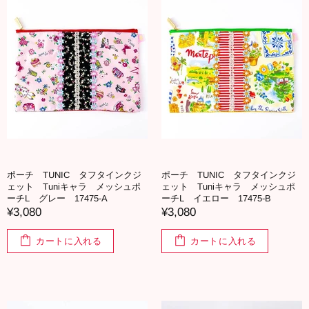
ポーチ TUNIC タフタインクジ
ポーチ TUNIC タフタインクジ
ェット Tuniキャラ メッシュポ
ェット Tuniキャラ メッシュポ
ーチL グレー 17475-A
ーチL イエロー 17475-B
¥3,080
¥3,080
カートに入れる
カートに入れる