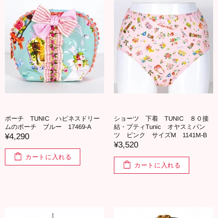
ポーチ TUNIC ハピネスドリー
ショーツ 下着 TUNIC ８０接
ムのポーチ ブルー 17469-A
結・プティTunic オヤスミパン
ツ ピンク サイズM 1141M-B
¥4,290
¥3,520
カートに入れる
カートに入れる