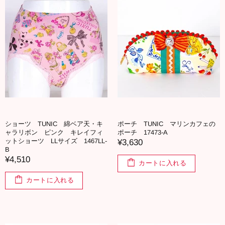
ショーツ TUNIC 綿ベア天・キ
ポーチ TUNIC マリンカフェの
ャラリボン ピンク キレイフィ
ポーチ 17473-A
ットショーツ LLサイズ 1467LL-
¥3,630
B
¥4,510
カートに入れる
カートに入れる