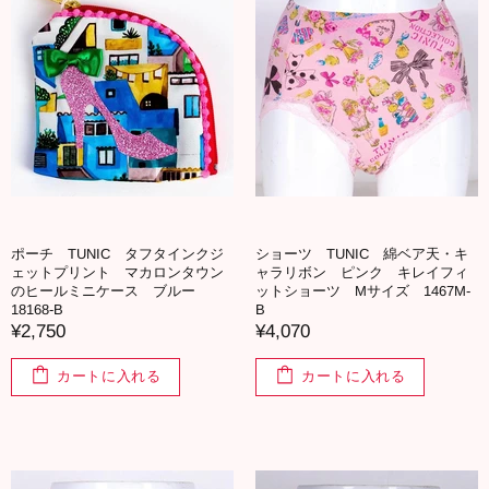
ポーチ TUNIC タフタインクジ
ショーツ TUNIC 綿ベア天・キ
ェットプリント マカロンタウン
ャラリボン ピンク キレイフィ
のヒールミニケース ブルー
ットショーツ Mサイズ 1467M-
18168-B
B
¥2,750
¥4,070
カートに入れる
カートに入れる