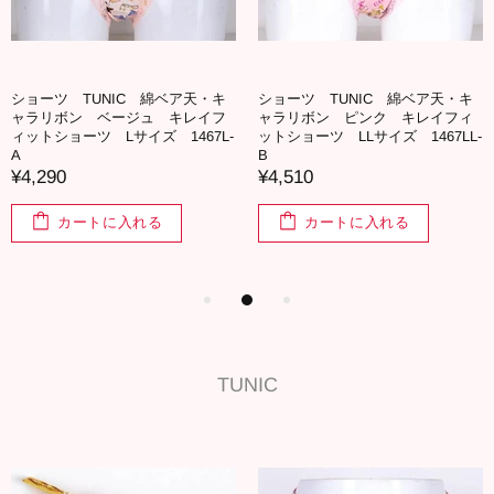
ショーツ TUNIC 綿ベア天・キ
ショーツ TUNIC 綿ベア天・キ
ャラリボン ベージュ キレイフ
ャラリボン ピンク キレイフィ
ィットショーツ Lサイズ 1467L-
ットショーツ LLサイズ 1467LL-
A
B
¥4,290
¥4,510
カートに入れる
カートに入れる
TUNIC