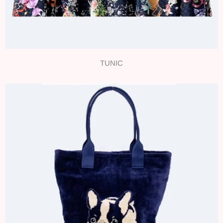
TUNIC