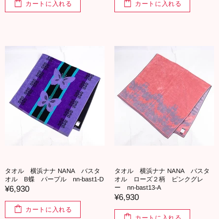
カートに入れる
カートに入れる
タオル 横浜ナナ NANA バスタ
タオル 横浜ナナ NANA バスタ
オル B蝶 パープル nn-bast1-D
オル ローズ２柄 ピンクグレ
ー nn-bast13-A
¥6,930
¥6,930
カートに入れる
カートに入れる