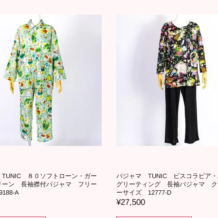
TUNIC ８０ソフトローン・ガー
パジャマ TUNIC ビスコラピア
リーン 長袖襟付パジャマ フリー
グリーティング 長袖パジャマ ク
188-A
ーサイズ 12777-D
¥27,500