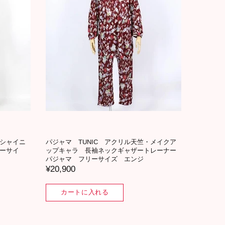
・シャイニ
パジャマ TUNIC アクリル天竺・メイクア
ーサイ
ップキャラ 長袖ネックギャザートレーナー
パジャマ フリーサイズ エンジ
¥20,900
カートに入れる