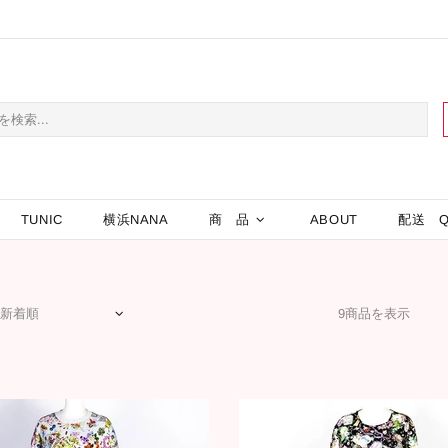
TUNIC
横浜NANA
商 品
ABOUT
配送 Q
9商品を表示