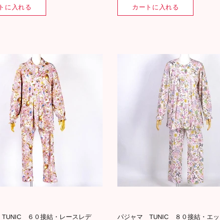
トに入れる
カートに入れる
TUNIC ６０接結・レースレデ
パジャマ TUNIC ８０接結・エ