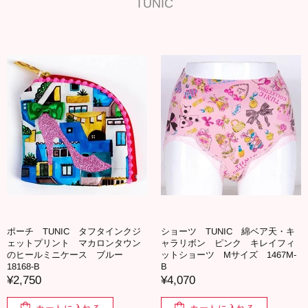
TUNIC
ポーチ TUNIC タフタインクジ
ショーツ TUNIC 綿ベア天・キ
ェットプリント マカロンタウン
ャラリボン ピンク キレイフィ
のヒールミニケース ブルー
ットショーツ Mサイズ 1467M-
18168-B
B
¥2,750
¥4,070