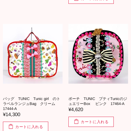
バッグ TUNIC Tunic girl のト
ポーチ TUNIC プティTunicのジ
ラベルランジュBag クリーム
ュエリーBox ピンク 17464-A
17444-A
¥4,620
¥14,300
カートに入れる
カートに入れる