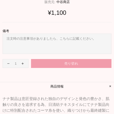
販売元:
中谷商店
¥1,100
備考
売り切れ
商品情報
ナナ製品は意匠登録された独自のデザインと発色の豊かさ、肌
触りの良さを追求する為、日清紡テキスタイルにてナナ製品向
けに特別配合されたコーマ糸を使い、織りつけから最終縫製に