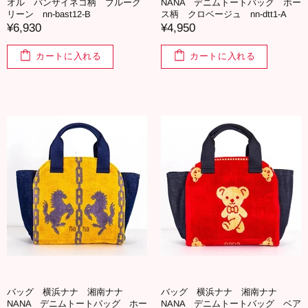
オル バンザイネコ柄 ブルーグ
NANA デニムトートバッグ ホー
リーン nn-bast12-B
ス柄 クロベージュ nn-dtt1-A
¥6,930
¥4,950
カートに入れる
カートに入れる
バッグ 横浜ナナ 湘南ナナ
バッグ 横浜ナナ 湘南ナナ
NANA デニムトートバッグ ホー
NANA デニムトートバッグ ベア