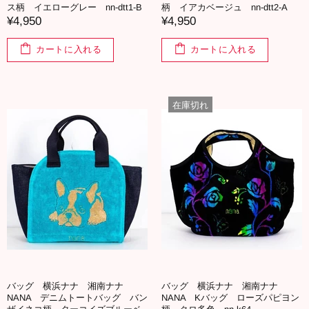
ス柄 イエローグレー nn-dtt1-B
柄 イアカベージュ nn-dtt2-A
¥4,950
¥4,950
カートに入れる
カートに入れる
在庫切れ
バッグ 横浜ナナ 湘南ナナ
バッグ 横浜ナナ 湘南ナナ
NANA デニムトートバッグ バン
NANA Kバッグ ローズパピヨン