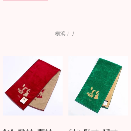
横浜ナナ
タオル 横浜ナナ 湘南ナナ
タオル 横浜ナナ 湘南ナナ