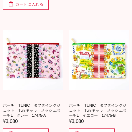
カートに入れる
ポーチ TUNIC タフタインクジ
ポーチ TUNIC タフタインクジ
ェット Tuniキャラ メッシュポ
ェット Tuniキャラ メッシュポ
ーチL グレー 17475-A
ーチL イエロー 17475-B
¥3,080
¥3,080