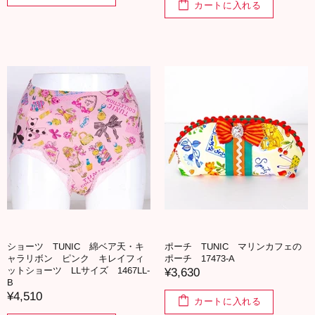
カートに入れる
ショーツ TUNIC 綿ベア天・キ
ポーチ TUNIC マリンカフェの
ャラリボン ピンク キレイフィ
ポーチ 17473-A
ットショーツ LLサイズ 1467LL-
¥3,630
B
¥4,510
カートに入れる