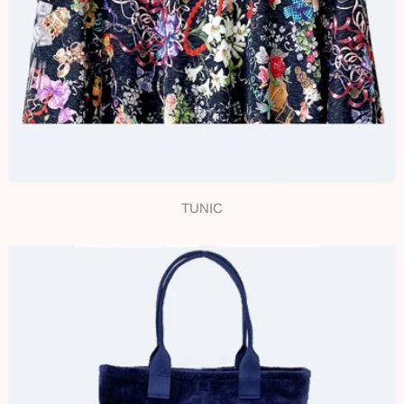
TUNIC