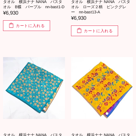
タオル 横浜ナナ NANA バスタ
タオル 横浜ナナ NANA バスタ
オル B蝶 パープル nn-bast1-D
オル ローズ２柄 ピンクグレ
ー nn-bast13-A
¥6,930
¥6,930
カートに入れる
カートに入れる
タオル 横浜ナナ NANA バスタ
タオル 横浜ナナ NANA バスタ