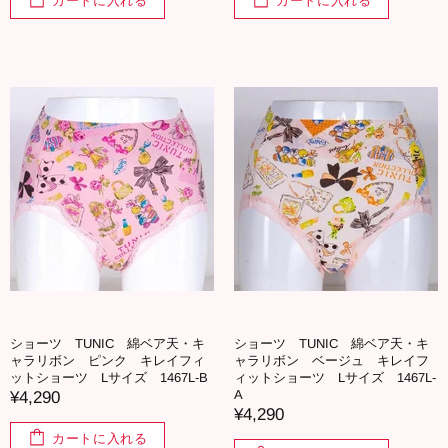
カートに入れる
カートに入れる
ショーツ TUNIC 綿ベア天・キ
ショーツ TUNIC 綿ベア天・キ
ャラリボン ピンク キレイフィ
ャラリボン ベージュ キレイフ
ットショーツ Lサイズ 1467L-B
ィットショーツ Lサイズ 1467L-
A
¥4,290
¥4,290
カートに入れる