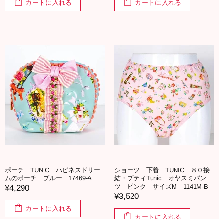
カートに入れる
カートに入れる
ポーチ TUNIC ハピネスドリー
ショーツ 下着 TUNIC ８０接
ムのポーチ ブルー 17469-A
結・プティTunic オヤスミパン
ツ ピンク サイズM 1141M-B
¥4,290
¥3,520
カートに入れる
カートに入れる