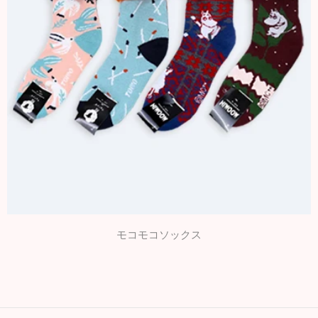
モコモコソックス