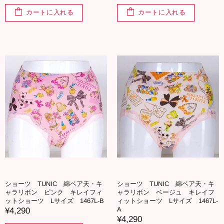
カートに入れる
カートに入れる
ショーツ TUNIC 綿ベア天・キ
ショーツ TUNIC 綿ベア天・キ
ャラリボン ピンク キレイフィ
ャラリボン ベージュ キレイフ
ットショーツ Lサイズ 1467L-B
ィットショーツ Lサイズ 1467L-
A
¥4,290
¥4,290