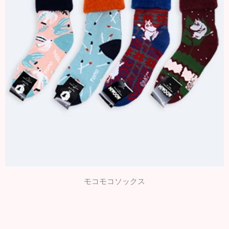
モコモコソックス