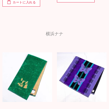
カートに入れる
横浜ナナ