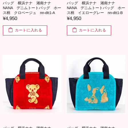
バッグ 横浜ナナ 湘南ナナ
バッグ 横浜ナナ 湘南ナナ
NANA デニムトートバッグ ホー
NANA デニムトートバッグ ホー
ス柄 クロベージュ nn-dtt1-A
ス柄 イエローグレー nn-dtt1-B
¥4,950
¥4,950
カートに入れる
カートに入れる