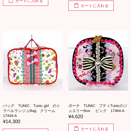
カートに入れる
カートに入れる
バッグ TUNIC Tunic girl のト
ポーチ TUNIC プティTunicのジ
ラベルランジュBag クリーム
ュエリーBox ピンク 17464-A
17444-A
¥4,620
¥14,300
カートに入れる