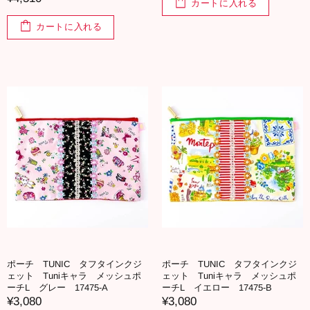
カートに入れる
カートに入れる
ポーチ TUNIC タフタインクジ
ポーチ TUNIC タフタインクジ
ェット Tuniキャラ メッシュポ
ェット Tuniキャラ メッシュポ
ーチL グレー 17475-A
ーチL イエロー 17475-B
¥3,080
¥3,080