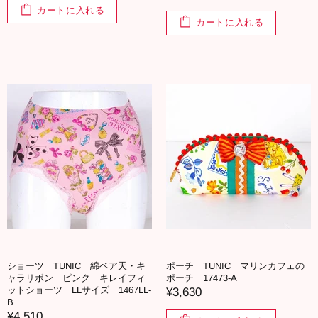
カートに入れる
カートに入れる
ショーツ TUNIC 綿ベア天・キ
ポーチ TUNIC マリンカフェの
ャラリボン ピンク キレイフィ
ポーチ 17473-A
ットショーツ LLサイズ 1467LL-
¥3,630
B
¥4,510