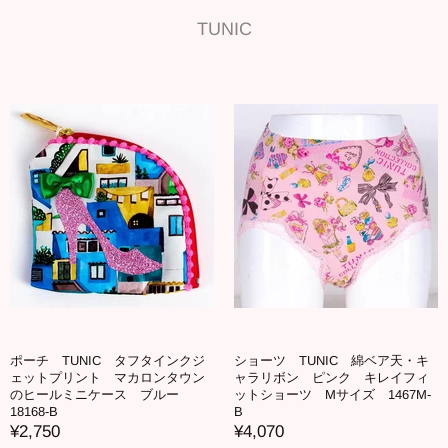
TUNIC
ポーチ TUNIC タフタインクジ
ショーツ TUNIC 綿ベア天・キ
ェットプリント マカロンタウン
ャラリボン ピンク キレイフィ
のヒールミニケース ブルー
ットショーツ Mサイズ 1467M-
18168-B
B
¥2,750
¥4,070