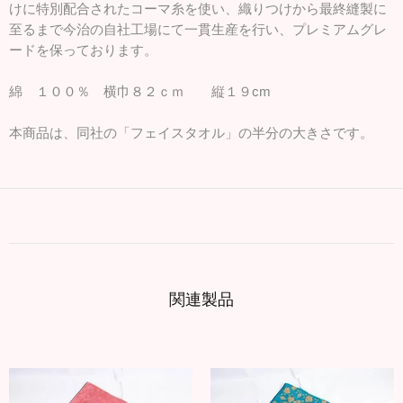
けに特別配合されたコーマ糸を使い、織りつけから最終縫製に
至るまで今治の自社工場にて一貫生産を行い、プレミアムグレ
ードを保っております。
綿 １００％ 横巾８２ｃｍ 縦１９cm
本商品は、同社の「フェイスタオル」の半分の大きさです。
関連製品