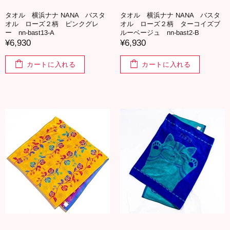
タオル 横浜ナナ NANA バスタ
タオル 横浜ナナ NANA バスタ
オル ローズ２柄 ピンクグレ
オル ローズ２柄 ターコイズブ
ー nn-bast13-A
ルーベージュ nn-bast2-B
¥6,930
¥6,930
カートに入れる
カートに入れる