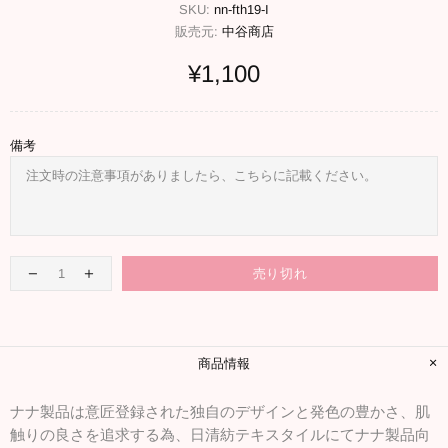
SKU:
nn-fth19-I
販売元:
中谷商店
¥1,100
備考
売り切れ
商品情報
ナナ製品は意匠登録された独自のデザインと発色の豊かさ、肌
触りの良さを追求する為、日清紡テキスタイルにてナナ製品向