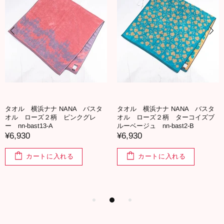
タオル 横浜ナナ NANA バスタ
タオル 横浜ナナ NANA バスタ
オル ローズ２柄 ピンクグレ
オル ローズ２柄 ターコイズブ
ー nn-bast13-A
ルーベージュ nn-bast2-B
¥6,930
¥6,930
カートに入れる
カートに入れる