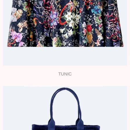
TUNIC