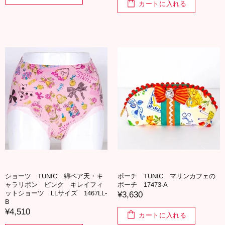
カートに入れる
ショーツ TUNIC 綿ベア天・キ
ポーチ TUNIC マリンカフェの
ャラリボン ピンク キレイフィ
ポーチ 17473-A
ットショーツ LLサイズ 1467LL-
¥3,630
B
¥4,510
カートに入れる