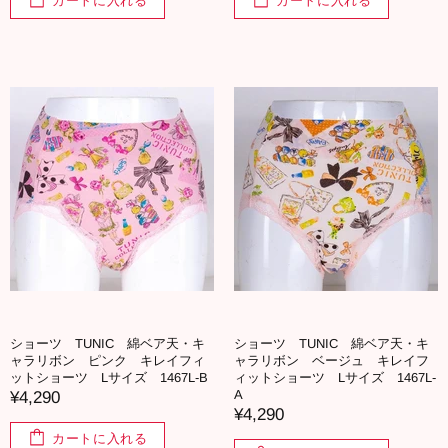
カートに入れる
カートに入れる
ショーツ TUNIC 綿ベア天・キ
ショーツ TUNIC 綿ベア天・キ
ャラリボン ピンク キレイフィ
ャラリボン ベージュ キレイフ
ットショーツ Lサイズ 1467L-B
ィットショーツ Lサイズ 1467L-
A
¥4,290
¥4,290
カートに入れる