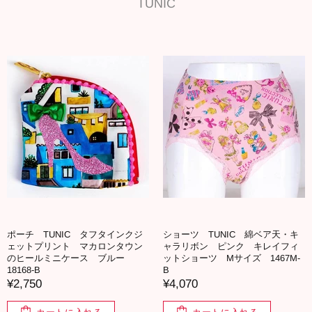
TUNIC
ポーチ TUNIC タフタインクジ
ショーツ TUNIC 綿ベア天・キ
ェットプリント マカロンタウン
ャラリボン ピンク キレイフィ
のヒールミニケース ブルー
ットショーツ Mサイズ 1467M-
18168-B
B
¥2,750
¥4,070