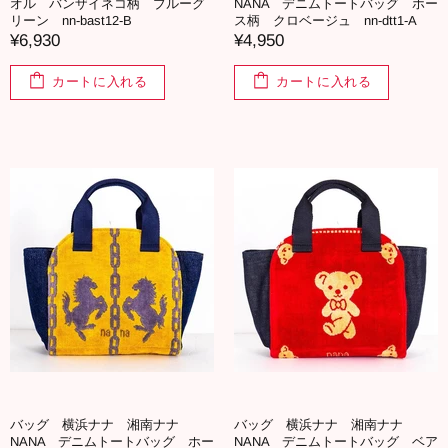
オル バンザイネコ柄 ブルーグ
NANA デニムトートバッグ ホー
リーン nn-bast12-B
ス柄 クロベージュ nn-dtt1-A
¥6,930
¥4,950
カートに入れる
カートに入れる
バッグ 横浜ナナ 湘南ナナ
バッグ 横浜ナナ 湘南ナナ
NANA デニムトートバッグ ホー
NANA デニムトートバッグ ベア