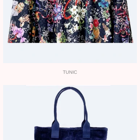
TUNIC