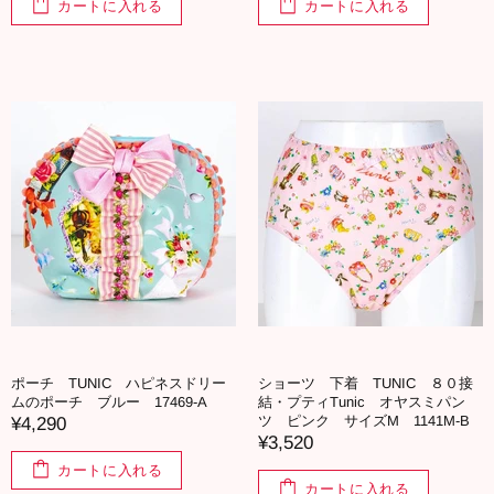
カートに入れる
カートに入れる
ポーチ TUNIC ハピネスドリー
ショーツ 下着 TUNIC ８０接
ムのポーチ ブルー 17469-A
結・プティTunic オヤスミパン
ツ ピンク サイズM 1141M-B
¥4,290
¥3,520
カートに入れる
カートに入れる