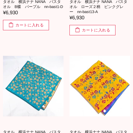
タオル 横浜ナナ NANA バスタ
タオル 横浜ナナ NANA バスタ
オル B蝶 パープル nn-bast1-D
オル ローズ２柄 ピンクグレ
ー nn-bast13-A
¥6,930
¥6,930
カートに入れる
カートに入れる
タオル 横浜ナナ NANA バスタ
タオル 横浜ナナ NANA バスタ