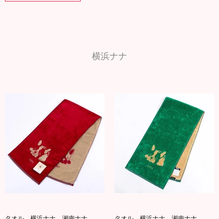
横浜ナナ
タオル 横浜ナナ 湘南ナナ
タオル 横浜ナナ 湘南ナナ