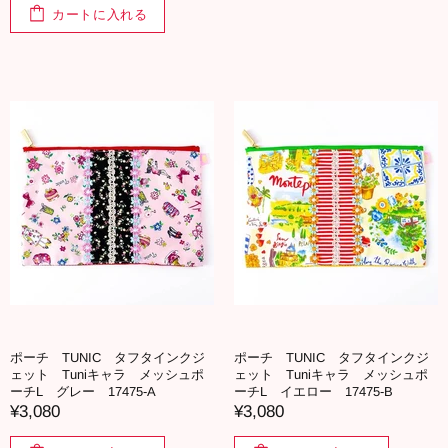
カートに入れる
ポーチ TUNIC タフタインクジ
ポーチ TUNIC タフタインクジ
ェット Tuniキャラ メッシュポ
ェット Tuniキャラ メッシュポ
ーチL グレー 17475-A
ーチL イエロー 17475-B
¥3,080
¥3,080