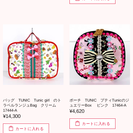
バッグ TUNIC Tunic girl のト
ポーチ TUNIC プティTunicのジ
ラベルランジュBag クリーム
ュエリーBox ピンク 17464-A
17444-A
¥4,620
¥14,300
カートに入れる
カートに入れる