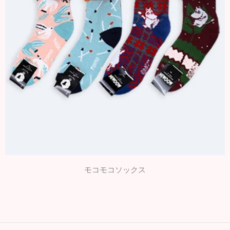
モコモコソックス