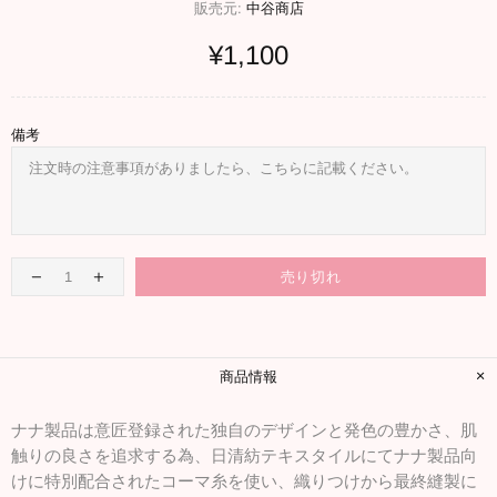
販売元:
中谷商店
¥1,100
備考
売り切れ
商品情報
ナナ製品は意匠登録された独自のデザインと発色の豊かさ、肌
触りの良さを追求する為、日清紡テキスタイルにてナナ製品向
けに特別配合されたコーマ糸を使い、織りつけから最終縫製に