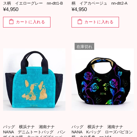
ス柄 イエローグレー nn-dtt1-B
柄 イアカベージュ nn-dtt2-A
¥4,950
¥4,950
カートに入れる
カートに入れる
在庫切れ
バッグ 横浜ナナ 湘南ナナ
バッグ 横浜ナナ 湘南ナナ
NANA デニムトートバッグ バン
NANA Kバッグ ローズパピヨン