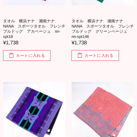
タオル 横浜ナナ 湘南ナナ
タオル 横浜ナナ 湘南ナナ
NANA スポーツタオル フレンチ
NANA スポーツタオル フレンチ
ブルドッグ アカベージュ nn-
ブルドッグ グリーンベージュ
spt18
nn-spt146
¥1,738
¥1,738
カートに入れる
カートに入れる