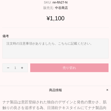
SKU:
nn-fth27-N
販売元:
中谷商店
¥1,100
備考
売り切れ
商品情報
ナナ製品は意匠登録された独自のデザインと発色の豊かさ、肌
触りの良さを追求する為、日清紡テキスタイルにてナナ製品向