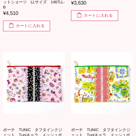
ットショーツ LLサイズ 1467LL-
¥3,630
B
¥4,510
カートに入れる
カートに入れる
ポーチ TUNIC タフタインクジ
ポーチ TUNIC タフタインクジ
ェット Tuniキャラ メッシュポ
ェット Tuniキャラ メッシュポ