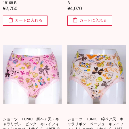
18168-B
B
¥2,750
¥4,070
カートに入れる
カートに入れる
ショーツ TUNIC 綿ベア天・キ
ショーツ TUNIC 綿ベア天・キ
ャラリボン ピンク キレイフィ
ャラリボン ベージュ キレイフ
ットショーツ Lサイズ 1467L-B
ィットショーツ Lサイズ 1467L-