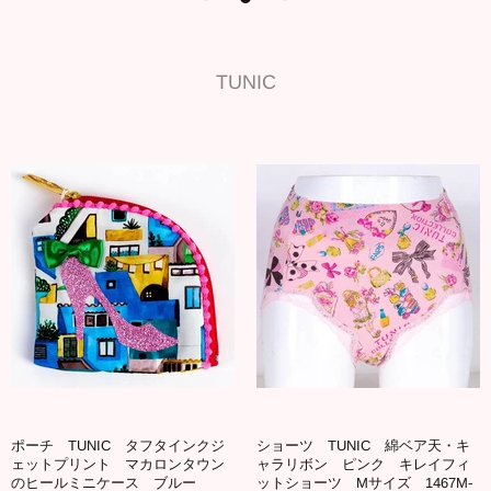
TUNIC
ポーチ TUNIC タフタインクジ
ショーツ TUNIC 綿ベア天・キ
ェットプリント マカロンタウン
ャラリボン ピンク キレイフィ
のヒールミニケース ブルー
ットショーツ Mサイズ 1467M-