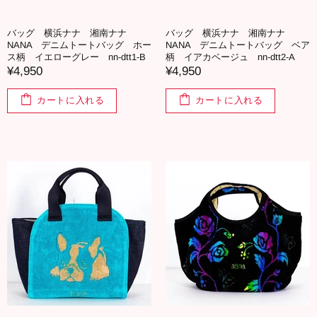
バッグ 横浜ナナ 湘南ナナ
バッグ 横浜ナナ 湘南ナナ
NANA デニムトートバッグ ホー
NANA デニムトートバッグ ベア
ス柄 イエローグレー nn-dtt1-B
柄 イアカベージュ nn-dtt2-A
¥4,950
¥4,950
カートに入れる
カートに入れる