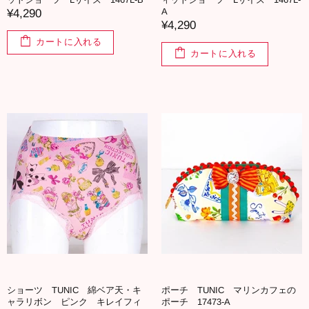
A
¥4,290
¥4,290
カートに入れる
カートに入れる
ショーツ TUNIC 綿ベア天・キ
ポーチ TUNIC マリンカフェの
ャラリボン ピンク キレイフィ
ポーチ 17473-A