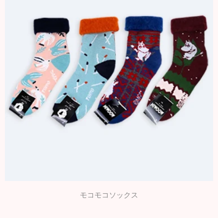
モコモコソックス