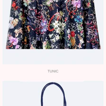
TUNIC