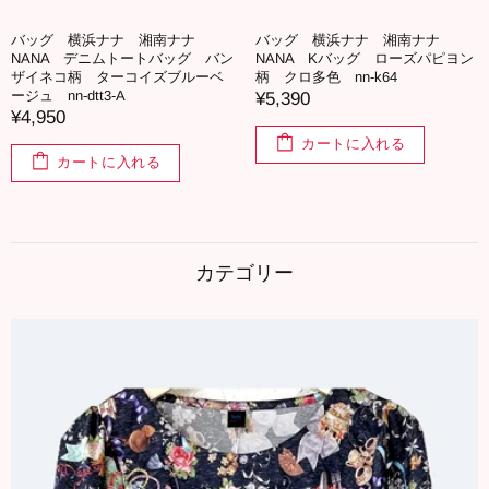
バッグ 横浜ナナ 湘南ナナ
バッグ 横浜ナナ 湘南ナナ
NANA デニムトートバッグ バン
NANA Kバッグ ローズパピヨン
ザイネコ柄 ターコイズブルーベ
柄 クロ多色 nn-k64
ージュ nn-dtt3-A
¥5,390
¥4,950
カートに入れる
カートに入れる
カテゴリー