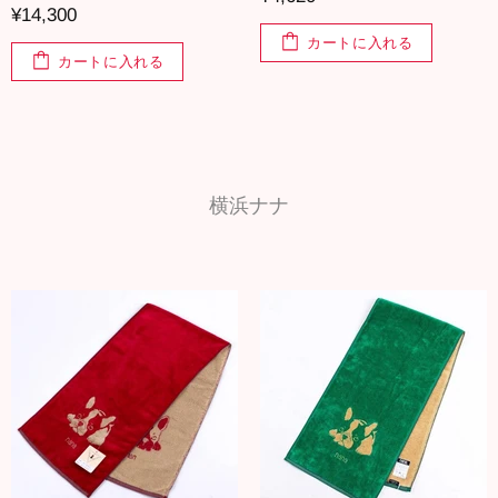
¥14,300
カートに入れる
カートに入れる
横浜ナナ