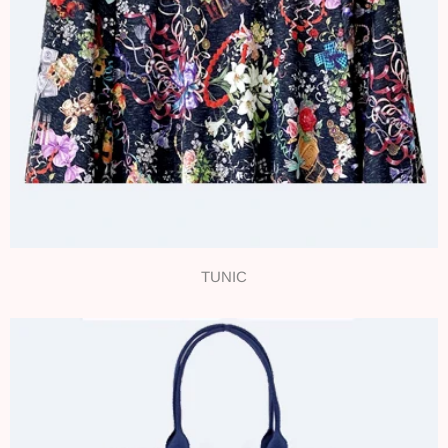
TUNIC