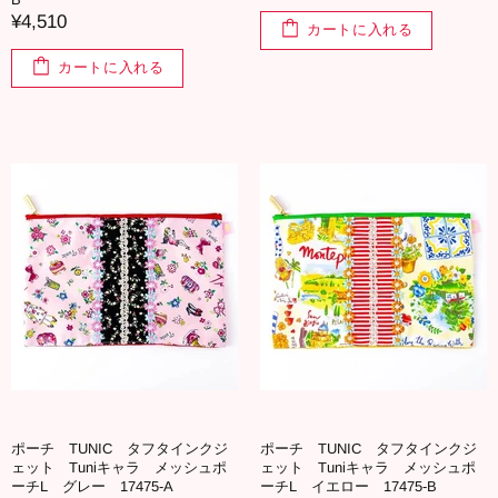
¥4,510
カートに入れる
カートに入れる
ポーチ TUNIC タフタインクジ
ポーチ TUNIC タフタインクジ
ェット Tuniキャラ メッシュポ
ェット Tuniキャラ メッシュポ
ーチL グレー 17475-A
ーチL イエロー 17475-B