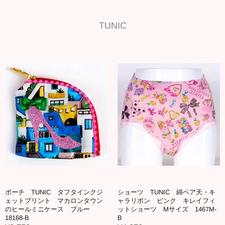
TUNIC
ポーチ TUNIC タフタインクジ
ショーツ TUNIC 綿ベア天・キ
ェットプリント マカロンタウン
ャラリボン ピンク キレイフィ
のヒールミニケース ブルー
ットショーツ Mサイズ 1467M-
18168-B
B