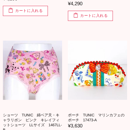
¥4,290
カートに入れる
カートに入れる
ショーツ TUNIC 綿ベア天・キ
ポーチ TUNIC マリンカフェの
ャラリボン ピンク キレイフィ
ポーチ 17473-A
ットショーツ LLサイズ 1467LL-
¥3,630
B