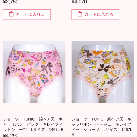
¥2,750
¥4,070
カートに入れる
カートに入れる
ショーツ TUNIC 綿ベア天・キ
ショーツ TUNIC 綿ベア天・キ
ャラリボン ピンク キレイフィ
ャラリボン ベージュ キレイフ
ットショーツ Lサイズ 1467L-B
ィットショーツ Lサイズ 1467L-
A
¥4,290