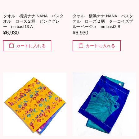
タオル 横浜ナナ NANA バスタ
タオル 横浜ナナ NANA バスタ
オル ローズ２柄 ピンクグレ
オル ローズ２柄 ターコイズブ
ー nn-bast13-A
ルーベージュ nn-bast2-B
¥6,930
¥6,930
カートに入れる
カートに入れる