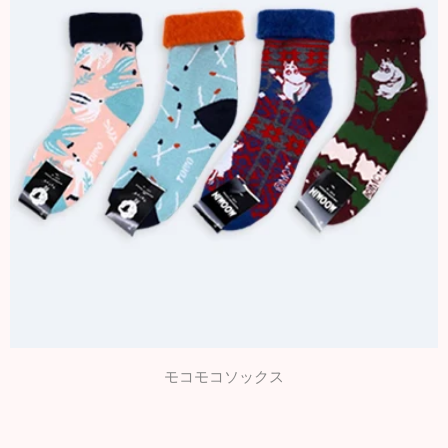
モコモコソックス