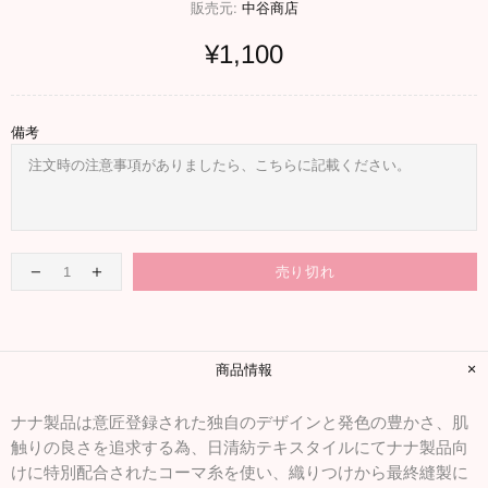
販売元:
中谷商店
¥1,100
備考
売り切れ
商品情報
ナナ製品は意匠登録された独自のデザインと発色の豊かさ、肌
触りの良さを追求する為、日清紡テキスタイルにてナナ製品向
けに特別配合されたコーマ糸を使い、織りつけから最終縫製に