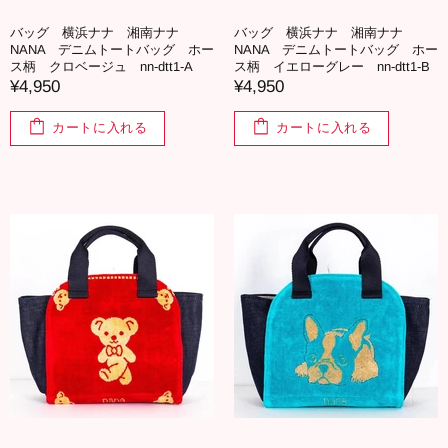
バッグ 横浜ナナ 湘南ナナ
バッグ 横浜ナナ 湘南ナナ
NANA デニムトートバッグ ホー
NANA デニムトートバッグ ホー
ス柄 クロベージュ nn-dtt1-A
ス柄 イエローグレー nn-dtt1-B
¥4,950
¥4,950
カートに入れる
カートに入れる