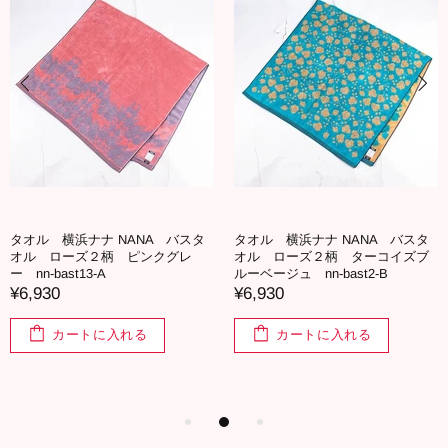
タオル 横浜ナナ NANA バスタ
タオル 横浜ナナ NANA バスタ
オル ローズ２柄 ピンクグレ
オル ローズ２柄 ターコイズブ
ー nn-bast13-A
ルーベージュ nn-bast2-B
¥6,930
¥6,930
カートに入れる
カートに入れる