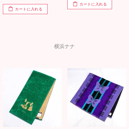
カートに入れる
カートに入れる
横浜ナナ