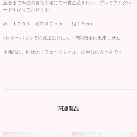
至るまで今治の自社工場にて一貫生産を行い、プレミアムグレ
ードを保っております。
綿 １００％ 横巾８２ｃｍ 縦１９cm
※レターパックでの発送は日にち・時間指定は出来ません。
本商品は、同社の「フェイスタオル」の半分の大きさです。
関連製品