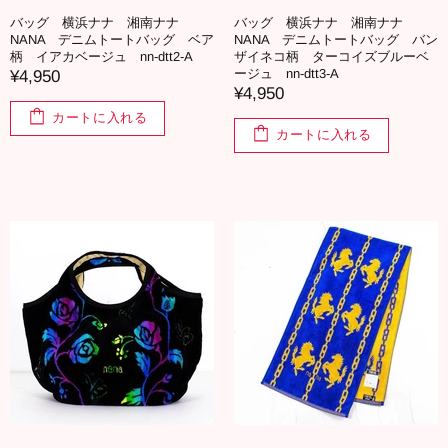
バッグ 横浜ナナ 湘南ナナ
バッグ 横浜ナナ 湘南ナナ
NANA デニムトートバッグ ベア
NANA デニムトートバッグ バン
柄 イアカベージュ nn-dtt2-A
ザイネコ柄 ターコイズブルーベ
ージュ nn-dtt3-A
¥4,950
¥4,950
カートに入れる
カートに入れる