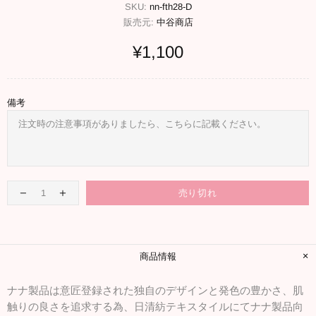
SKU:
nn-fth28-D
販売元:
中谷商店
¥1,100
備考
売り切れ
商品情報
ナナ製品は意匠登録された独自のデザインと発色の豊かさ、肌
触りの良さを追求する為、日清紡テキスタイルにてナナ製品向