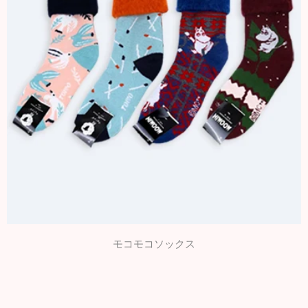
モコモコソックス