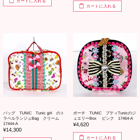
カートに入れる
カートに入れる
バッグ TUNIC Tunic girl のト
ポーチ TUNIC プティTunicのジ
ラベルランジュBag クリーム
ュエリーBox ピンク 17464-A
17444-A
¥4,620
¥14,300
カートに入れる