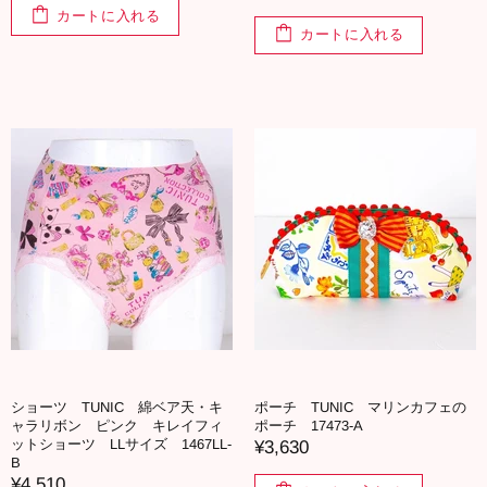
カートに入れる
カートに入れる
ショーツ TUNIC 綿ベア天・キ
ポーチ TUNIC マリンカフェの
ャラリボン ピンク キレイフィ
ポーチ 17473-A
ットショーツ LLサイズ 1467LL-
¥3,630
B
¥4,510