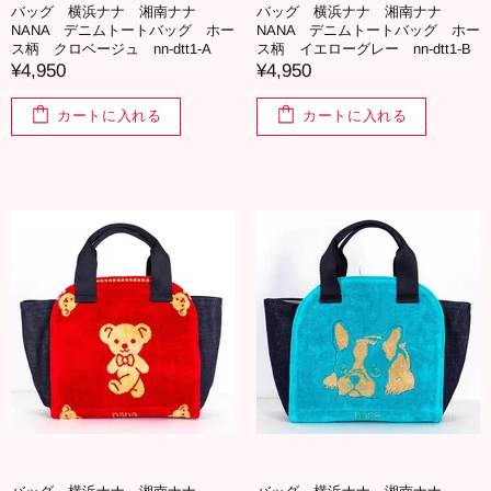
バッグ 横浜ナナ 湘南ナナ
バッグ 横浜ナナ 湘南ナナ
NANA デニムトートバッグ ホー
NANA デニムトートバッグ ホー
ス柄 クロベージュ nn-dtt1-A
ス柄 イエローグレー nn-dtt1-B
¥4,950
¥4,950
カートに入れる
カートに入れる