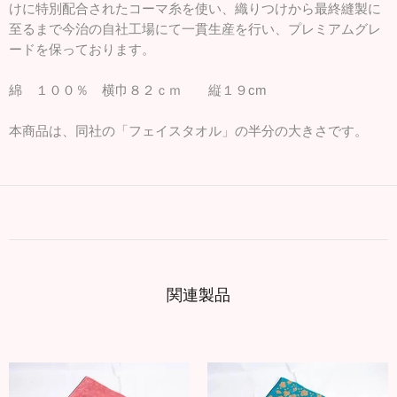
けに特別配合されたコーマ糸を使い、織りつけから最終縫製に
至るまで今治の自社工場にて一貫生産を行い、プレミアムグレ
ードを保っております。
綿 １００％ 横巾８２ｃｍ 縦１９cm
本商品は、同社の「フェイスタオル」の半分の大きさです。
関連製品