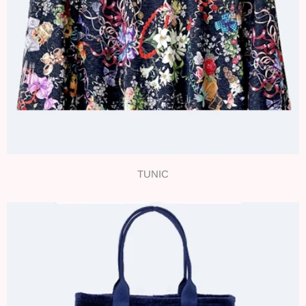
TUNIC