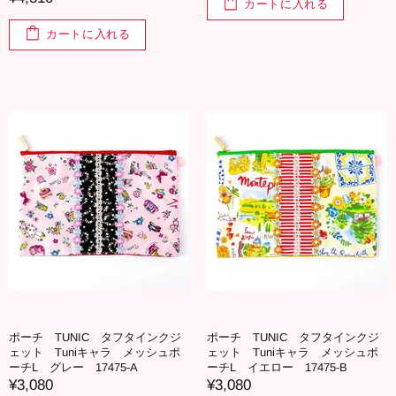
カートに入れる
カートに入れる
ポーチ TUNIC タフタインクジ
ポーチ TUNIC タフタインクジ
ェット Tuniキャラ メッシュポ
ェット Tuniキャラ メッシュポ
ーチL グレー 17475-A
ーチL イエロー 17475-B
¥3,080
¥3,080