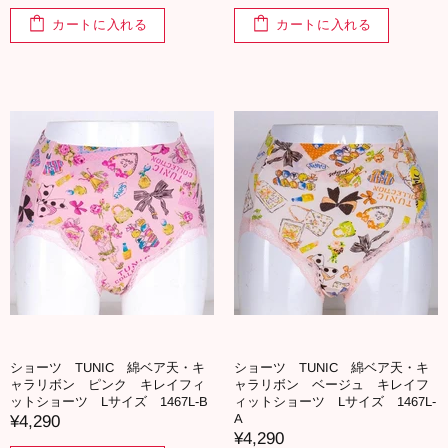
カートに入れる
カートに入れる
ショーツ TUNIC 綿ベア天・キ
ショーツ TUNIC 綿ベア天・キ
ャラリボン ピンク キレイフィ
ャラリボン ベージュ キレイフ
ットショーツ Lサイズ 1467L-B
ィットショーツ Lサイズ 1467L-
A
¥4,290
¥4,290