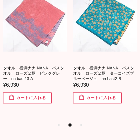
タオル 横浜ナナ NANA バスタ
タオル 横浜ナナ NANA バスタ
オル ローズ２柄 ピンクグレ
オル ローズ２柄 ターコイズブ
ー nn-bast13-A
ルーベージュ nn-bast2-B
¥6,930
¥6,930
カートに入れる
カートに入れる