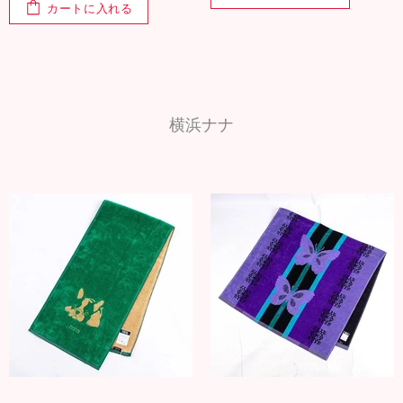
カートに入れる
横浜ナナ