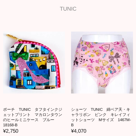
TUNIC
ポーチ TUNIC タフタインクジ
ショーツ TUNIC 綿ベア天・キ
ェットプリント マカロンタウン
ャラリボン ピンク キレイフィ
のヒールミニケース ブルー
ットショーツ Mサイズ 1467M-
18168-B
B
¥2,750
¥4,070