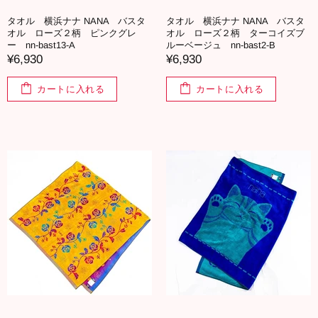
タオル 横浜ナナ NANA バスタ
タオル 横浜ナナ NANA バスタ
オル ローズ２柄 ピンクグレ
オル ローズ２柄 ターコイズブ
ー nn-bast13-A
ルーベージュ nn-bast2-B
¥6,930
¥6,930
カートに入れる
カートに入れる