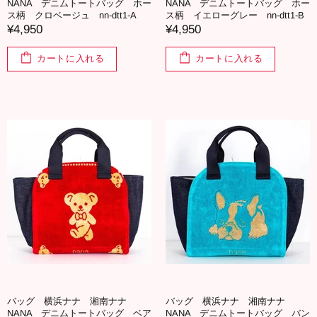
NANA デニムトートバッグ ホー
NANA デニムトートバッグ ホー
ス柄 クロベージュ nn-dtt1-A
ス柄 イエローグレー nn-dtt1-B
¥4,950
¥4,950
カートに入れる
カートに入れる
バッグ 横浜ナナ 湘南ナナ
バッグ 横浜ナナ 湘南ナナ
NANA デニムトートバッグ ベア
NANA デニムトートバッグ バン