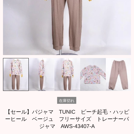
在庫切れ
【セール】パジャマ TUNIC ピーチ起毛・ハッピ
ーヒール ベージュ フリーサイズ トレーナーパ
ジャマ AWS-43407-A