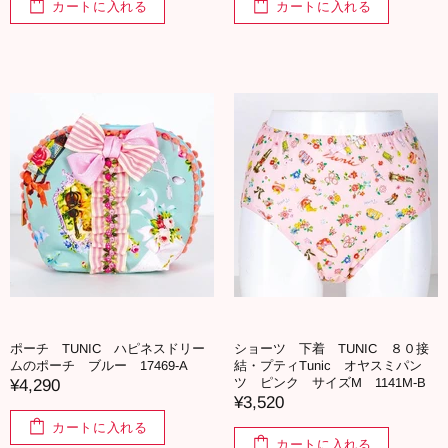
カートに入れる
カートに入れる
ポーチ TUNIC ハピネスドリー
ショーツ 下着 TUNIC ８０接
ムのポーチ ブルー 17469-A
結・プティTunic オヤスミパン
ツ ピンク サイズM 1141M-B
¥4,290
¥3,520
カートに入れる
カートに入れる