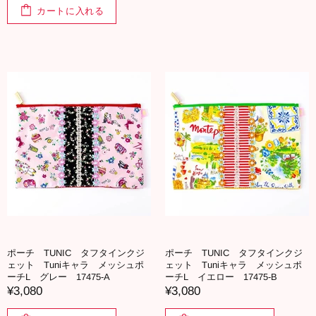
カートに入れる
ポーチ TUNIC タフタインクジ
ポーチ TUNIC タフタインクジ
ェット Tuniキャラ メッシュポ
ェット Tuniキャラ メッシュポ
ーチL グレー 17475-A
ーチL イエロー 17475-B
¥3,080
¥3,080