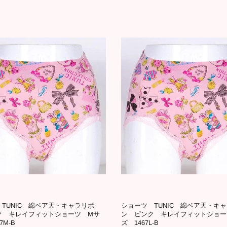
TUNIC 綿ベア天・キャラリボ
ショーツ TUNIC 綿ベア天・キ
ク キレイフィットショーツ Mサ
ン ピンク キレイフィットショー
7M-B
ズ 1467L-B