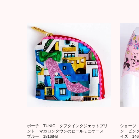
ポーチ TUNIC タフタインクジェットプリ
ショーツ 
ント マカロンタウンのヒールミニケース
ン ピン
ブルー 18168-B
イズ 146