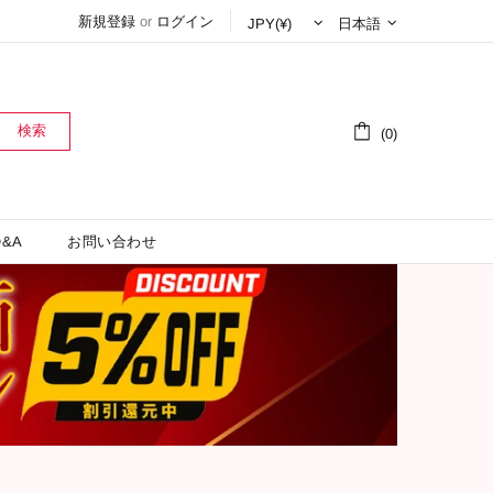
新規登録
or
ログイン
日本語
検索
(0)
&A
お問い合わせ