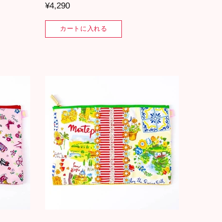
¥4,290
カートに入れる