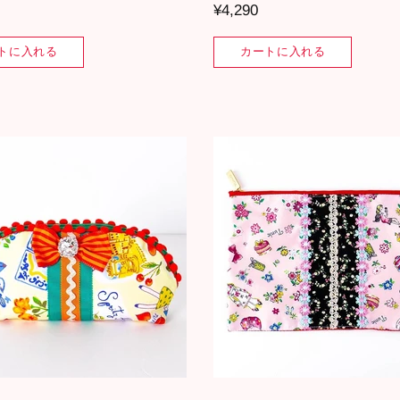
¥4,290
トに入れる
カートに入れる