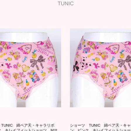
TUNIC
TUNIC 綿ベア天・キャラリボ
ショーツ TUNIC 綿ベア天・キ
ク キレイフィットショーツ Mサ
ン ピンク キレイフィットショー