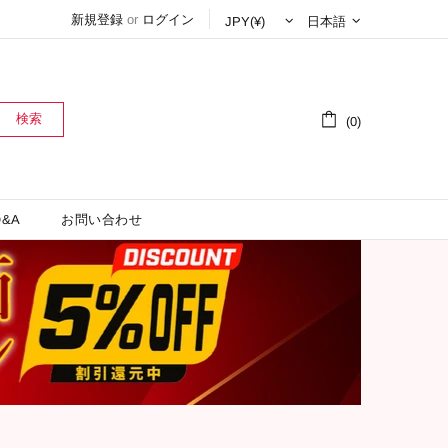
新規登録
or
ログイン
日本語
検索
(0)
&A
お問い合わせ