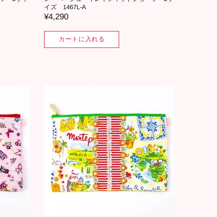
イズ 1467L-A
¥4,290
カートに入れる