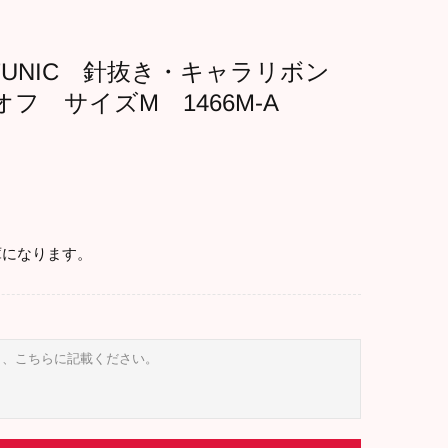
TUNIC 針抜き・キャラリボン
フ サイズM 1466M-A
になります。