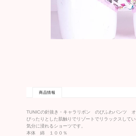
商品情報
TUNICの針抜き・キャラリボン のびふわパンツ 
ぴったりとした肌触りでリゾートでリラックスしてい
気分に浸れるショーツです。
本体 綿 １００％