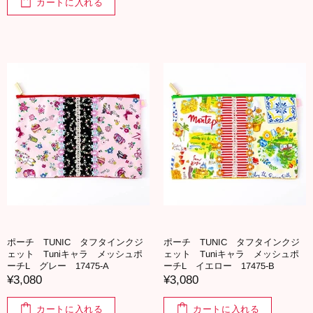
カートに入れる
ポーチ TUNIC タフタインクジ
ポーチ TUNIC タフタインクジ
ェット Tuniキャラ メッシュポ
ェット Tuniキャラ メッシュポ
ーチL グレー 17475-A
ーチL イエロー 17475-B
¥3,080
¥3,080
カートに入れる
カートに入れる