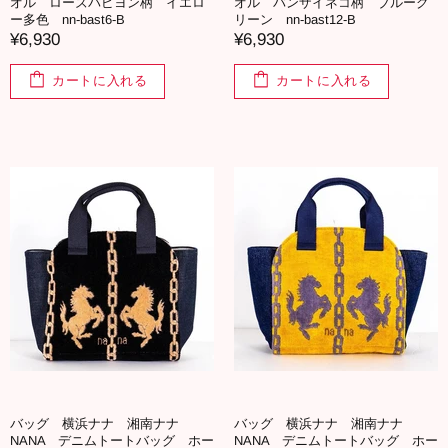
オル ローズパピヨン柄 イエロ
オル バンザイネコ柄 ブルーグ
ー多色 nn-bast6-B
リーン nn-bast12-B
¥6,930
¥6,930
カートに入れる
カートに入れる
バッグ 横浜ナナ 湘南ナナ
バッグ 横浜ナナ 湘南ナナ
NANA デニムトートバッグ ホー
NANA デニムトートバッグ ホー