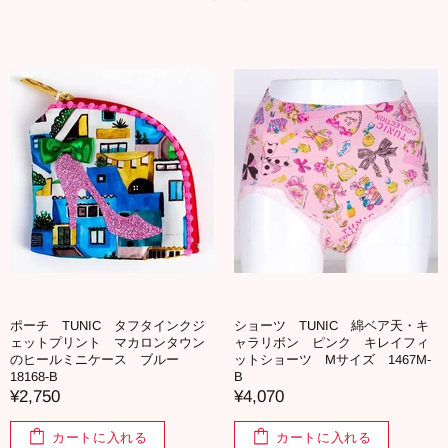
ポーチ TUNIC タフタインクジ
ショーツ TUNIC 綿ベア天・キ
ェットプリント マカロンタウン
ャラリボン ピンク キレイフィ
のヒールミニケース ブルー
ットショーツ Mサイズ 1467M-
18168-B
B
¥2,750
¥4,070
カートに入れる
カートに入れる