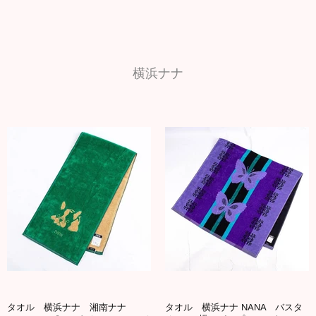
横浜ナナ
タオル 横浜ナナ 湘南ナナ
タオル 横浜ナナ NANA バスタ