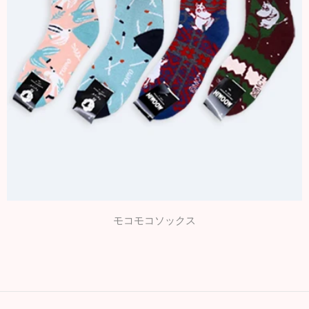
モコモコソックス