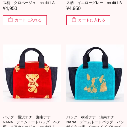
ス柄 クロベージュ nn-dtt1-A
ス柄 イエローグレー nn-dtt1-B
¥4,950
¥4,950
カートに入れる
カートに入れる
バッグ 横浜ナナ 湘南ナナ
バッグ 横浜ナナ 湘南ナナ
NANA デニムトートバッグ ベア
NANA デニムトートバッグ バン
柄 イアカベージュ nn-dtt2-A
ザイネコ柄 ターコイズブルーベ