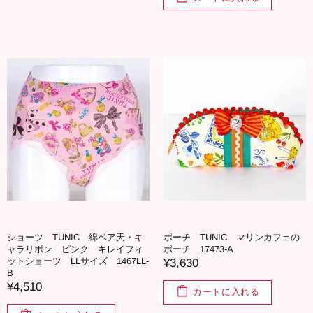
ショーツ TUNIC 綿ベア天・キ
ポーチ TUNIC マリンカフェの
ャラリボン ピンク キレイフィ
ポーチ 17473-A
ットショーツ LLサイズ 1467LL-
¥3,630
B
¥4,510
カートに入れる