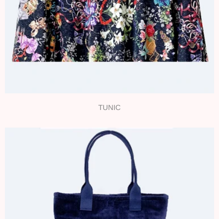
TUNIC