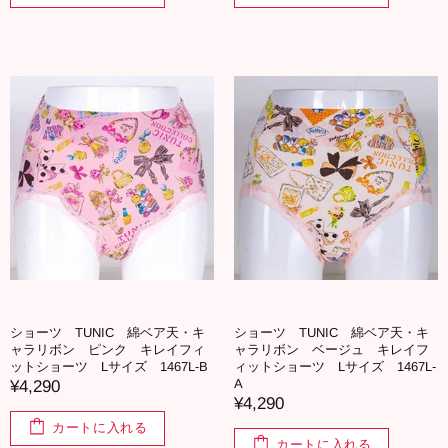
ショーツ TUNIC 綿ベア天・キ
ショーツ TUNIC 綿ベア天・キ
ャラリボン ピンク キレイフィ
ャラリボン ベージュ キレイフ
ットショーツ Lサイズ 1467L-B
ィットショーツ Lサイズ 1467L-
A
¥4,290
¥4,290
カートに入れる
カートに入れる