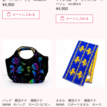
ージュ nn-dtt3-A
¥4,950
¥4,950
カートに入れる
カートに入れる
バッグ 横浜ナナ 湘南ナナ
タオル 横浜ナナ 湘南ナナ
NANA Kバッグ ローズパピヨン
NANA スポーツタオル ホース