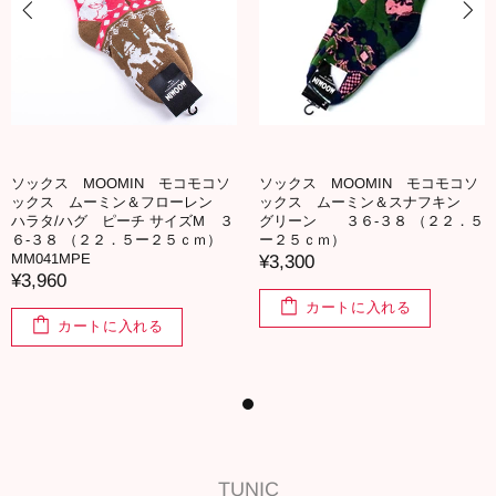
ソックス MOOMIN モコモコソ
ソックス MOOMIN モコモコソ
ックス ムーミン＆フローレン
ックス ムーミン＆スナフキン
ハラタ/ハグ ピーチ サイズM ３
グリーン ３６-３８ （２２．５
６-３８ （２２．５ー２５ｃｍ）
ー２５ｃｍ）
MM041MPE
¥3,300
¥3,960
カートに入れる
カートに入れる
TUNIC