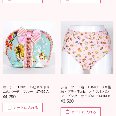
ポーチ TUNIC ハピネスドリー
ショーツ 下着 TUNIC ８０接
ムのポーチ ブルー 17469-A
結・プティTunic オヤスミパン
ツ ピンク サイズM 1141M-B
¥4,290
¥3,520
カートに入れる
カートに入れる