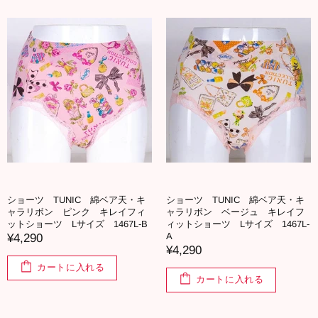
ショーツ TUNIC 綿ベア天・キ
ショーツ TUNIC 綿ベア天・キ
ャラリボン ピンク キレイフィ
ャラリボン ベージュ キレイフ
ットショーツ Lサイズ 1467L-B
ィットショーツ Lサイズ 1467L-
A
¥4,290
¥4,290
カートに入れる
カートに入れる