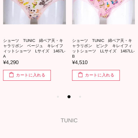
ショーツ TUNIC 綿ベア天・キ
ショーツ TUNIC 綿ベア天・キ
ャラリボン ベージュ キレイフ
ャラリボン ピンク キレイフィ
ィットショーツ Lサイズ 1467L-
ットショーツ LLサイズ 1467LL-
A
B
¥4,290
¥4,510
カートに入れる
カートに入れる
TUNIC