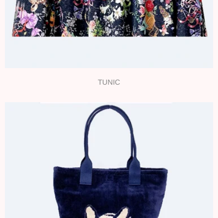
TUNIC