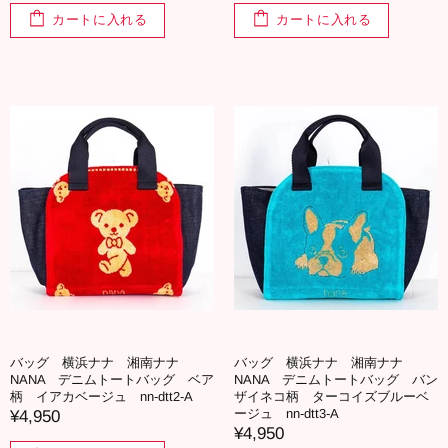
カートに入れる
カートに入れる
バッグ 横浜ナナ 湘南ナナ
バッグ 横浜ナナ 湘南ナナ
NANA デニムトートバッグ ベア
NANA デニムトートバッグ バン
柄 イアカベージュ nn-dtt2-A
ザイネコ柄 ターコイズブルーベ
ージュ nn-dtt3-A
¥4,950
¥4,950