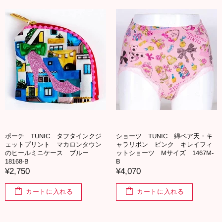
ポーチ TUNIC タフタインクジ
ショーツ TUNIC 綿ベア天・キ
ェットプリント マカロンタウン
ャラリボン ピンク キレイフィ
のヒールミニケース ブルー
ットショーツ Mサイズ 1467M-
18168-B
B
¥2,750
¥4,070
カートに入れる
カートに入れる