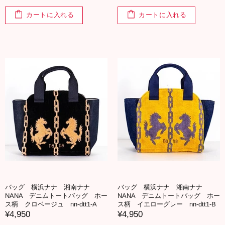
カートに入れる
カートに入れる
バッグ 横浜ナナ 湘南ナナ
バッグ 横浜ナナ 湘南ナナ
NANA デニムトートバッグ ホー
NANA デニムトートバッグ ホー
ス柄 クロベージュ nn-dtt1-A
ス柄 イエローグレー nn-dtt1-B
¥4,950
¥4,950