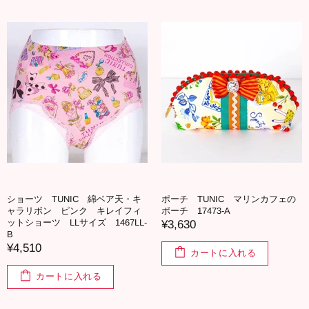
ショーツ TUNIC 綿ベア天・キ
ポーチ TUNIC マリンカフェの
ャラリボン ピンク キレイフィ
ポーチ 17473-A
ットショーツ LLサイズ 1467LL-
¥3,630
B
¥4,510
カートに入れる
カートに入れる