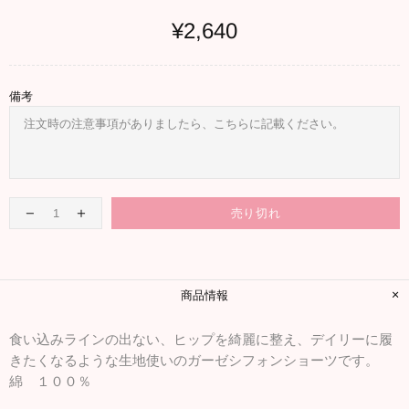
¥2,640
備考
売り切れ
商品情報
食い込みラインの出ない、ヒップを綺麗に整え、デイリーに履
きたくなるような生地使いのガーゼシフォンショーツです。
綿 １００％