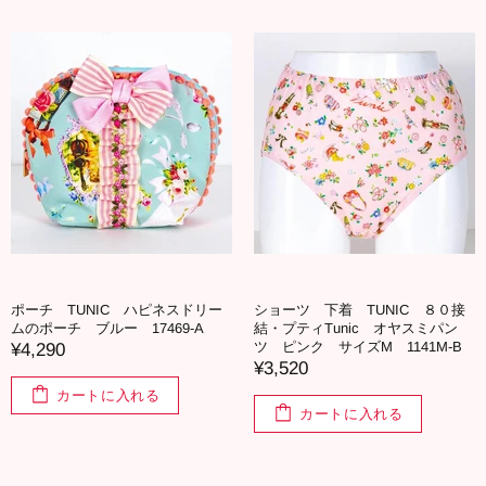
ポーチ TUNIC ハピネスドリー
ショーツ 下着 TUNIC ８０接
ムのポーチ ブルー 17469-A
結・プティTunic オヤスミパン
ツ ピンク サイズM 1141M-B
¥4,290
¥3,520
カートに入れる
カートに入れる