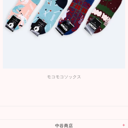
モコモコソックス
中谷商店