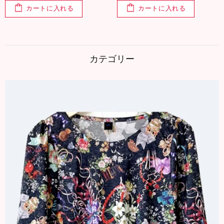
カートに入れる
カートに入れる
カテゴリー