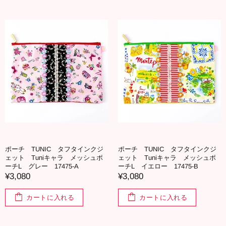
ポーチ TUNIC タフタインクジ
ポーチ TUNIC タフタインクジ
ェット Tuniキャラ メッシュポ
ェット Tuniキャラ メッシュポ
ーチL グレー 17475-A
ーチL イエロー 17475-B
¥3,080
¥3,080
カートに入れる
カートに入れる